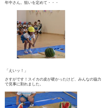
年中さん。狙いを定めて・・・
「えいッ！」
さすがです！スイカの皮が硬かったけど、みんなの協力
で見事に割れました。