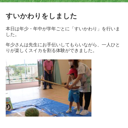
すいかわりをしました
本日は年少・年中が学年ごとに「すいかわり」を行いま
した。
年少さんは先生にお手伝いしてもらいながら、一人ひと
りが楽しくスイカを割る体験ができました。